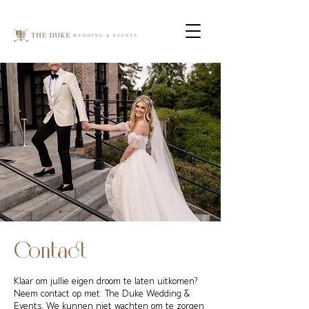
Contact
Klaar om jullie eigen droom te laten uitkomen?
Neem contact op met: The Duke Wedding &
Events. We kunnen niet wachten om te zorgen